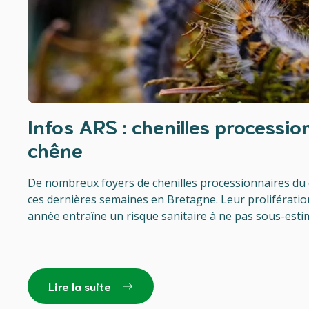
Infos ARS : chenilles processio
chêne
De nombreux foyers de chenilles processionnaires du 
ces dernières semaines en Bretagne. Leur prolifératio
année entraîne un risque sanitaire à ne pas sous-esti
Lire la suite