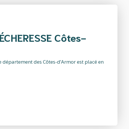
SÉCHERESSE Côtes-
e département des Côtes-d’Armor est placé en