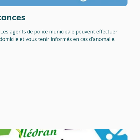
acances
Les agents de police municipale peuvent effectuer
domicile et vous tenir informés en cas d’anomalie.