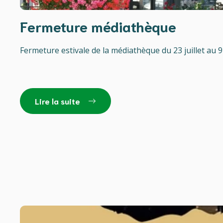
Fermeture médiathèque
Fermeture estivale de la médiathèque du 23 juillet au 9
Lire la suite