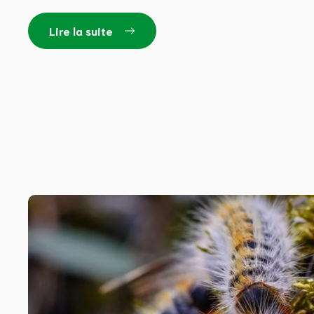
Lire la suite