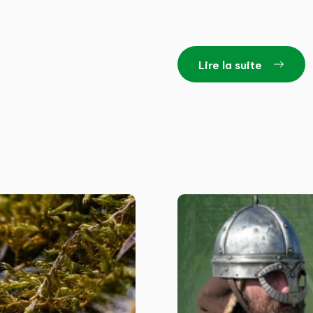
Lire la suite