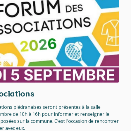
ociations
tions plédranaises seront présentes à la salle
embre de 10h à 16h pour informer et renseigner le
roposées sur la commune. C’est l’occasion de rencontrer
er avec eux.