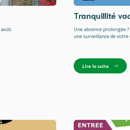
Tranquillité v
 août.
Une absence prolongée ? 
une surveillance de votre 
Lire la suite