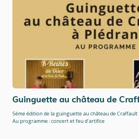
Guinguette au château de Craff
5ème édition de la guinguette au château de Craffault
Au programme : concert et feu d'artifice