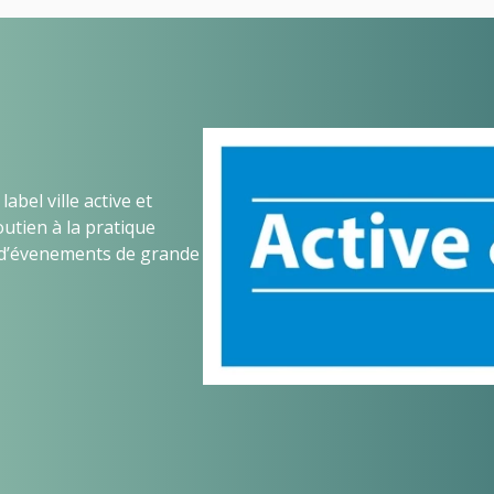
abel ville active et
utien à la pratique
 d’évenements de grande