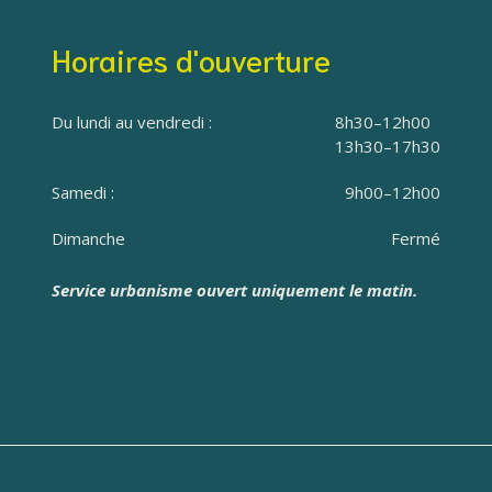
Horaires d'ouverture
Du lundi au vendredi :
8h30–12h00
13h30–17h30
Samedi :
9h00–12h00
Dimanche
Fermé
Service urbanisme ouvert uniquement le matin.