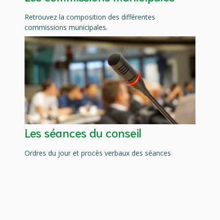
Retrouvez la composition des différentes
commissions municipales.
Les séances du conseil
Ordres du jour et procès verbaux des séances