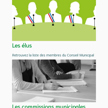
Les élus
Retrouvez la liste des membres du Conseil Municipal
Les commissions municipales