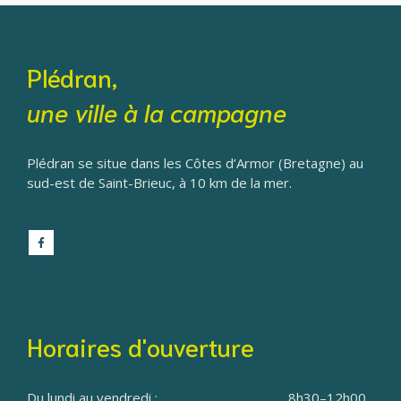
Plédran,
une ville à la campagne
Plédran se situe dans les Côtes d’Armor (Bretagne) au
sud-est de Saint-Brieuc, à 10 km de la mer.
Horaires d'ouverture
Du lundi au vendredi :
8h30–12h00