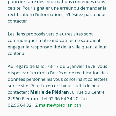
pourriez faire des informations contenues dans
ce site. Pour signaler une erreur ou demander la
rectification d’informations, n’hésitez pas à nous
contacter
Les liens proposés vers d’autres sites sont
communiqués à titre indicatif et ne sauraient
engager la responsabilité de la ville quant à leur
contenu.
Au regard de la loi 78-17 du 6 janvier 1978, vous
disposez d’un droit d’accès et de rectification des
données personnelles vous concernant collectées
sur ce site. Pour l’exercer il vous suffit de nous
contacter :
Mairie de Plédran
. 6, rue du Centre
22960 Plédran Tél 02.96.64.34.20 Fax :
02.96.64.32.12
mairie@pledran.bzh