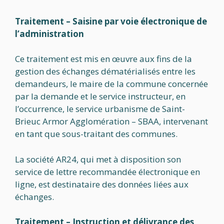
Traitement – Saisine par voie électronique de
l’administration
Ce traitement est mis en œuvre aux fins de la
gestion des échanges dématérialisés entre les
demandeurs, le maire de la commune concernée
par la demande et le service instructeur, en
l’occurrence, le service urbanisme de Saint-
Brieuc Armor Agglomération – SBAA, intervenant
en tant que sous-traitant des communes.
La société AR24, qui met à disposition son
service de lettre recommandée électronique en
ligne, est destinataire des données liées aux
échanges.
Traitement – Instruction et délivrance des