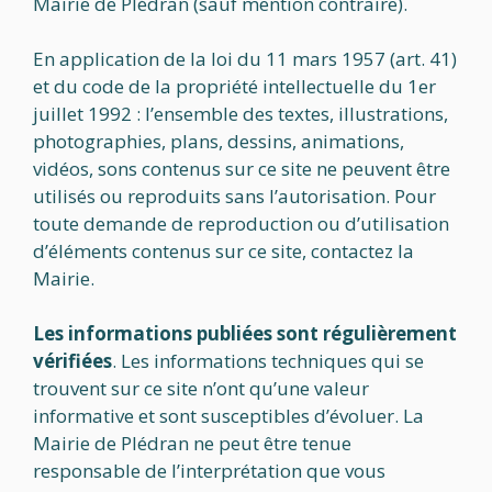
Mairie de Plédran (sauf mention contraire).
En application de la loi du 11 mars 1957 (art. 41)
et du code de la propriété intellectuelle du 1er
juillet 1992 : l’ensemble des textes, illustrations,
photographies, plans, dessins, animations,
vidéos, sons contenus sur ce site ne peuvent être
utilisés ou reproduits sans l’autorisation. Pour
toute demande de reproduction ou d’utilisation
d’éléments contenus sur ce site, contactez la
Mairie.
Les informations publiées sont régulièrement
vérifiées
. Les informations techniques qui se
trouvent sur ce site n’ont qu’une valeur
informative et sont susceptibles d’évoluer. La
Mairie de Plédran ne peut être tenue
responsable de l’interprétation que vous