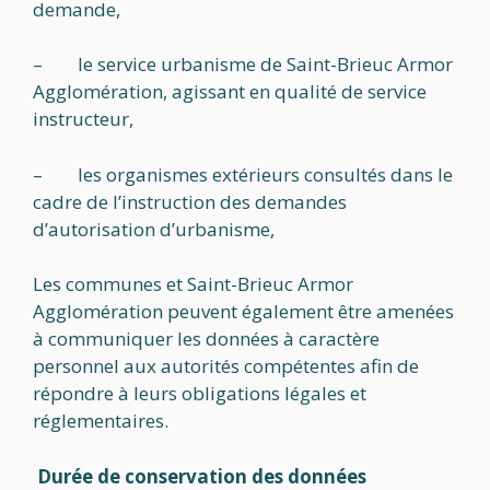
demande,
– le service urbanisme de Saint-Brieuc Armor
Agglomération, agissant en qualité de service
instructeur,
– les organismes extérieurs consultés dans le
cadre de l’instruction des demandes
d’autorisation d’urbanisme,
Les communes et Saint-Brieuc Armor
Agglomération peuvent également être amenées
à communiquer les données à caractère
personnel aux autorités compétentes afin de
répondre à leurs obligations légales et
réglementaires.
Durée de conservation des données