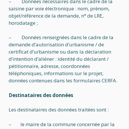
– Données nécessaires dans le cadre de la
saisine par voie électronique : nom, prénom,
objet/référence de la demande, n° de LRE,
horodatage ;
– Données renseignées dans le cadre de la
demande d’autorisation d’urbanisme / de
certificat d’urbanisme ou dans la déclaration
d’intention d’aliéner : identité du déclarant /
pétitionnaire, adresse, coordonnées
téléphoniques, informations sur le projet,
données contenues dans les formulaires CERFA.
Destinataires des données
Les destinataires des données traitées sont :
– le maire de la commune concernée par la