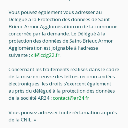
Vous pouvez également vous adresser au
Délégué à la Protection des données de Saint-
Brieuc Armor Agglomération ou de la commune
concernée par la demande. Le Délégué à la
protection des données de Saint-Brieuc Armor
Agglomération est joignable à l’adresse
suivante :
cil@cdg22.fr
.
Concernant les traitements réalisés dans le cadre
de la mise en œuvre des lettres recommandées
électroniques, les droits s’exercent également
auprès du délégué à la protection des données
de la société AR24 :
contact@ar24.fr
Vous pouvez adresser toute réclamation auprès
de la CNIL. »