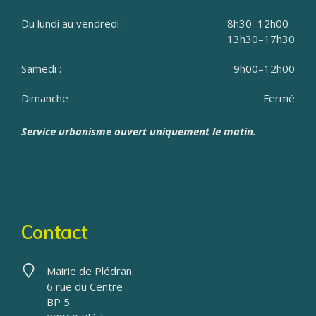
Du lundi au vendredi :
8h30–12h00
13h30–17h30
Samedi :
9h00–12h00
Dimanche
Fermé
Service urbanisme ouvert uniquement le matin.
Contact
Mairie de Plédran
6 rue du Centre
BP 5