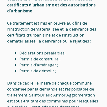
certificats d’urbanisme et des autorisations
d’urbanisme
Ce traitement est mis en œuvre aux fins de
l’instruction dématérialisée et la délivrance des
certificats d’urbanisme et de l’instruction
dématérialisée, la délivrance ou le rejet des :
Déclarations préalables ;
Permis de construire ;
Permis d’aménager ;
Permis de démolir ;
Dans ce cadre, le maire de chaque commune
concernée par la demande est responsable de
traitement. Saint-Brieuc Armor Agglomération
est sous-traitant des communes pour lesquelles
elle réalise l’instruction des demandes.