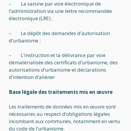
– La saisine par voie électronique de
l’administration via une lettre recommandée
électronique (LRE) ;
– Le dépôt des demandes d’autorisation
d’urbanisme ;
– L’instruction et la délivrance par voie
dématérialisée des certificats d’urbanisme, des
autorisations d’urbanisme et déclarations
d’intention d’aliéner
Base légale des traitements mis en œuvre
Les traitements de données mis en œuvre sont
nécessaires au respect d’obligations légales
incombant aux communes, notamment en vertu
du code de l’urbanisme.