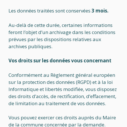
Les données traitées sont conservées
3 mois.
Au-delà de cette durée, certaines informations
feront l’objet d’un archivage dans les conditions
prévues par les dispositions relatives aux
archives publiques.
Vos droits sur les données vous concernant
Conformément au Règlement général européen
sur la protection des données (RGPD) et à la loi
Informatique et libertés modifiée, vous disposez
des droits d’accès, de rectification, d’effacement,
de limitation au traitement de vos données.
Vous pouvez exercer ces droits auprès du Maire
de la commune concernée par la demande.