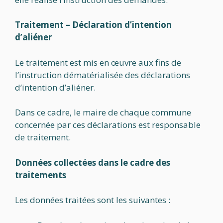
Traitement – Déclaration d’intention
d’aliéner
Le traitement est mis en œuvre aux fins de
l’instruction dématérialisée des déclarations
d’intention d’aliéner.
Dans ce cadre, le maire de chaque commune
concernée par ces déclarations est responsable
de traitement.
Données collectées dans le cadre des
traitements
Les données traitées sont les suivantes :