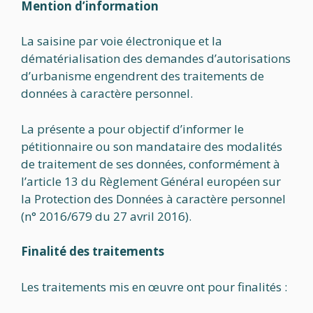
Mention d’information
La saisine par voie électronique et la
dématérialisation des demandes d’autorisations
d’urbanisme engendrent des traitements de
données à caractère personnel.
La présente a pour objectif d’informer le
pétitionnaire ou son mandataire des modalités
de traitement de ses données, conformément à
l’article 13 du Règlement Général européen sur
la Protection des Données à caractère personnel
(n° 2016/679 du 27 avril 2016).
Finalité des traitements
Les traitements mis en œuvre ont pour finalités :