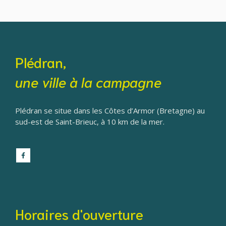
Plédran,
une ville à la campagne
Plédran se situe dans les Côtes d’Armor (Bretagne) au
sud-est de Saint-Brieuc, à 10 km de la mer.
Horaires d'ouverture