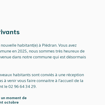
ivants
nouvelle habitant(e) à Plédran. Vous avez
mune en 2025, nous sommes très heureux de
envenue dans notre commune qui est désormais
veaux habitants sont conviés à une réception
s à venir vous faire connaitre à l’accueil de la
t le 02 96 64 34 29.
 un moment de
ant octobre