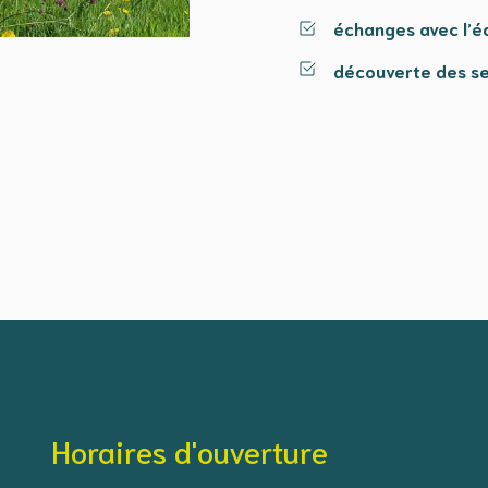
échanges avec l’é
découverte des se
Horaires d'ouverture