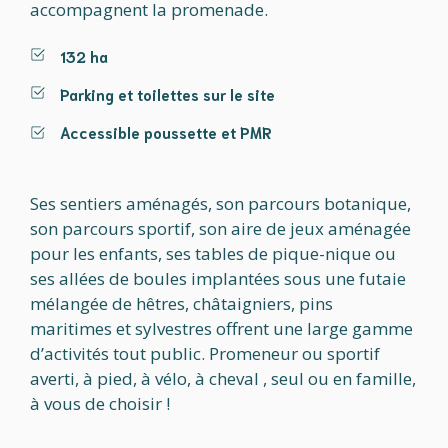
accompagnent la promenade.
132 ha
Parking et toilettes sur le site
Accessible poussette et PMR
Ses sentiers aménagés, son parcours botanique,
son parcours sportif, son aire de jeux aménagée
pour les enfants, ses tables de pique-nique ou
ses allées de boules implantées sous une futaie
mélangée de hêtres, châtaigniers, pins
maritimes et sylvestres offrent une large gamme
d’activités tout public. Promeneur ou sportif
averti, à pied, à vélo, à cheval , seul ou en famille,
à vous de choisir !