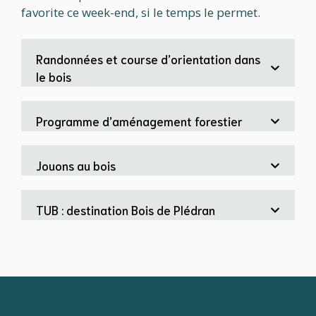
favorite ce week-end, si le temps le permet.
Randonnées et course d’orientation dans
le bois
Programme d’aménagement forestier
Jouons au bois
TUB : destination Bois de Plédran