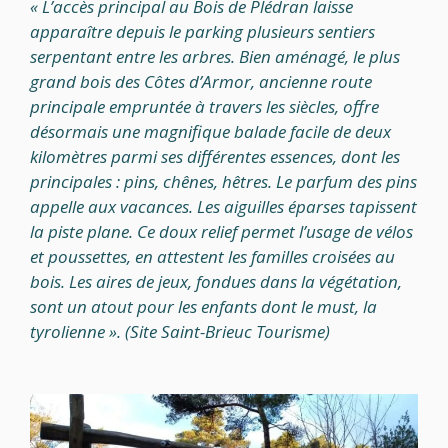
« L’accès principal au Bois de Plédran laisse
apparaître depuis le parking plusieurs sentiers
serpentant entre les arbres. Bien aménagé, le plus
grand bois des Côtes d’Armor, ancienne route
principale empruntée à travers les siècles, offre
désormais une magnifique balade facile de deux
kilomètres parmi ses différentes essences, dont les
principales : pins, chênes, hêtres. Le parfum des pins
appelle aux vacances. Les aiguilles éparses tapissent
la piste plane. Ce doux relief permet l’usage de vélos
et poussettes, en attestent les familles croisées au
bois. Les aires de jeux, fondues dans la végétation,
sont un atout pour les enfants dont le must, la
tyrolienne ». (Site Saint-Brieuc Tourisme)