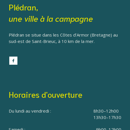
Plédran,
une ville à la campagne
Plédran se situe dans les Côtes d’Armor (Bretagne) au
sud-est de Saint-Brieuc, à 10 km de la mer.
Horaires d'ouverture
Du lundi au vendredi :
8h30–12h00
13h30–17h30
Samedi :
9h00–12h00