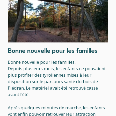
Bonne nouvelle pour les familles
Bonne nouvelle pour les familles.
Depuis plusieurs mois, les enfants ne pouvaient
plus profiter des tyroliennes mises à leur
disposition sur le parcours santé du bois de
Plédran. Le matériel avait été retrouvé cassé
avant l’été.
Après quelques minutes de marche, les enfants
vont enfin pouvoir retrouver leur attraction