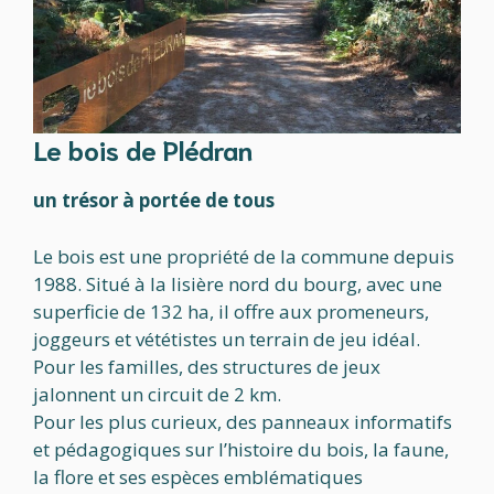
Le bois de Plédran
un trésor à portée de tous
Le bois est une propriété de la commune depuis
1988. Situé à la lisière nord du bourg, avec une
superficie de 132 ha, il offre aux promeneurs,
joggeurs et vététistes un terrain de jeu idéal.
Pour les familles, des structures de jeux
jalonnent un circuit de 2 km.
Pour les plus curieux, des panneaux informatifs
et pédagogiques sur l’histoire du bois, la faune,
la flore et ses espèces emblématiques