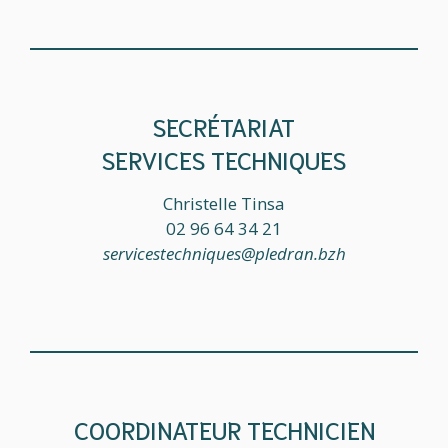
SECRÉTARIAT
SERVICES TECHNIQUES
Christelle Tinsa
02 96 64 34 21
servicestechniques@pledran.bzh
COORDINATEUR TECHNICIEN