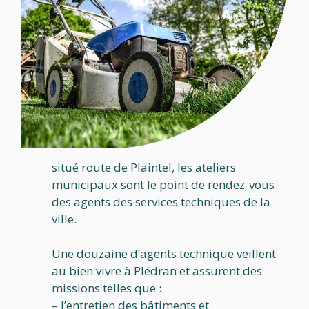
situé route de Plaintel, les ateliers
municipaux sont le point de rendez-vous
des agents des services techniques de la
ville.
Une douzaine d’agents technique veillent
au bien vivre à Plédran et assurent des
missions telles que :
– l’entretien des bâtiments et