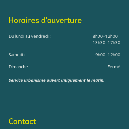
Horaires d'ouverture
Du lundi au vendredi :
8h30–12h00
13h30–17h30
Samedi :
9h00–12h00
Dimanche
Fermé
Service urbanisme ouvert uniquement le matin.
Contact