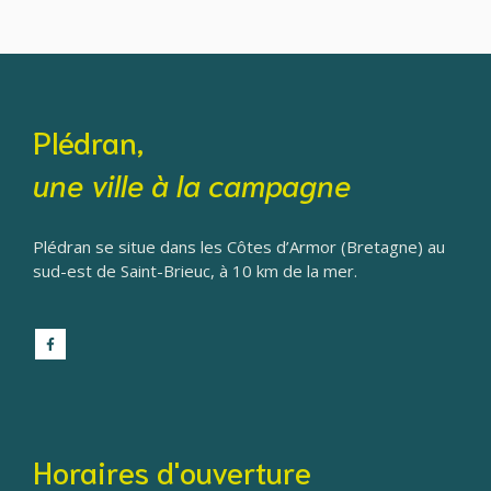
Plédran,
une ville à la campagne
Plédran se situe dans les Côtes d’Armor (Bretagne) au
sud-est de Saint-Brieuc, à 10 km de la mer.
Horaires d'ouverture