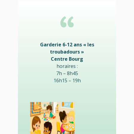
Garderie 6-12 ans « les
troubadours »
Centre Bourg
horaires :
7h – 8h45
16h15 – 19h