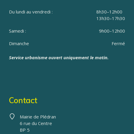
Du lundi au vendredi :
8h30–12h00
13h30–17h30
Samedi :
9h00–12h00
Dimanche
Fermé
Service urbanisme ouvert uniquement le matin.
Contact
Mairie de Plédran
6 rue du Centre
BP 5