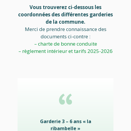
Vous trouverez ci-dessous les
coordonnées des différentes garderies
de la commune.
Merci de prendre connaissance des
documents ci-contre :
– charte de bonne conduite
– règlement intérieur et tarifs 2025-2026
Garderie 3 – 6 ans « la
ribambelle »