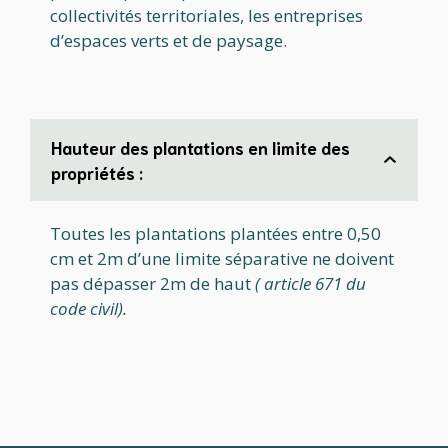
collectivités territoriales, les entreprises
d’espaces verts et de paysage.
Hauteur des plantations
en limite des
propriétés :
Toutes les plantations plantées entre 0,50
cm et 2m d’une limite séparative ne doivent
pas dépasser 2m de haut
( article 671 du
code civil).