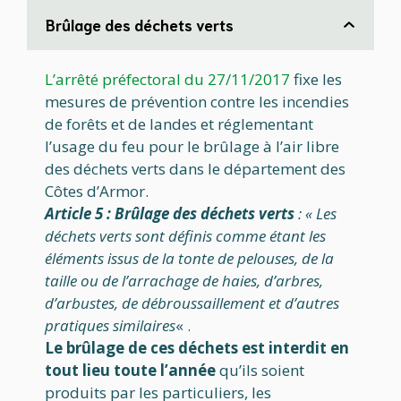
Brûlage des déchets verts
L’arrêté préfectoral du 27/11/2017
fixe les
mesures de prévention contre les incendies
de forêts et de landes et réglementant
l’usage du feu pour le brûlage à l’air libre
des déchets verts dans le département des
Côtes d’Armor.
Article 5 : Brûlage des déchets verts
: « Les
déchets verts sont définis comme étant les
éléments issus de la tonte de pelouses, de la
taille ou de l’arrachage de haies, d’arbres,
d’arbustes, de débroussaillement et d’autres
pratiques similaires
« .
Le brûlage de ces déchets est interdit en
tout lieu toute l’année
qu’ils soient
produits par les particuliers, les