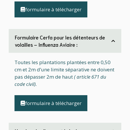
formulaire à télécharger
Formulaire Cerfa pour les détenteurs de
volailles – Influenza Aviaire
:
Toutes les plantations plantées entre 0,50
cm et 2m d’une limite séparative ne doivent
pas dépasser 2m de haut
( article 671 du
code civil).
formulaire à télécharger