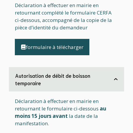
Déclaration à effectuer en mairie en
retournant complété le formulaire CERFA
ci-dessous, accompagné de la copie de la
pièce d’identité du demandeur
formulaire à télécharger
Autorisation de débit de boisson
temporaire
Déclaration à effectuer en mairie en
retournant le formulaire ci-dessous
au
moins 15 jours avant
la date de la
manifestation.