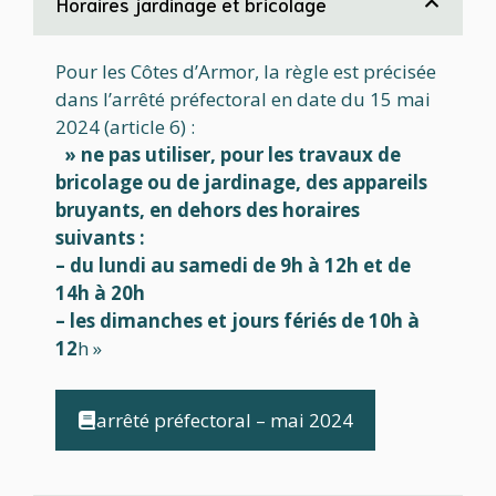
Horaires jardinage et bricolage
Pour les Côtes d’Armor, la règle est précisée
dans l’arrêté préfectoral en date du 15 mai
2024 (article 6) :
» ne pas utiliser, pour les travaux de
bricolage ou de jardinage, des appareils
bruyants, en dehors des horaires
suivants :
– du lundi au samedi de 9h à 12h et de
14h à 20h
– les dimanches et jours fériés de 10h à
12
h »
arrêté préfectoral – mai 2024