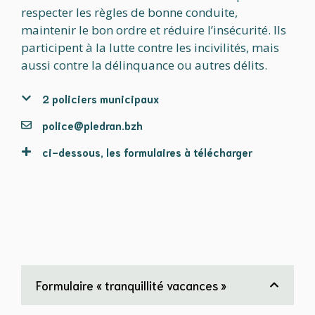
respecter les règles de bonne conduite,
maintenir le bon ordre et réduire l’insécurité. Ils
participent à la lutte contre les incivilités, mais
aussi contre la délinquance ou autres délits.
2 policiers municipaux
police@pledran.bzh
ci-dessous, les formulaires à télécharger
Formulaire « tranquillité vacances »