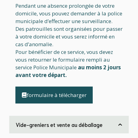
Pendant une absence prolongée de votre
domicile, vous pouvez demander à la police
municipale d’effectuer une surveillance.
Des patrouilles sont organisées pour passer
à votre domicile et vous serez informé en
cas d’anomalie.
Pour bénéficier de ce service, vous devez
vous retourner le formulaire rempli au
service Police Municipale
au moins 2 jours
avant votre départ.
formulaire à télécharger
Vide-greniers et vente au déballage