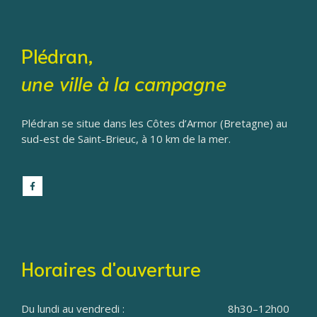
Plédran,
une ville à la campagne
Plédran se situe dans les Côtes d’Armor (Bretagne) au
sud-est de Saint-Brieuc, à 10 km de la mer.
Horaires d'ouverture
Du lundi au vendredi :
8h30–12h00