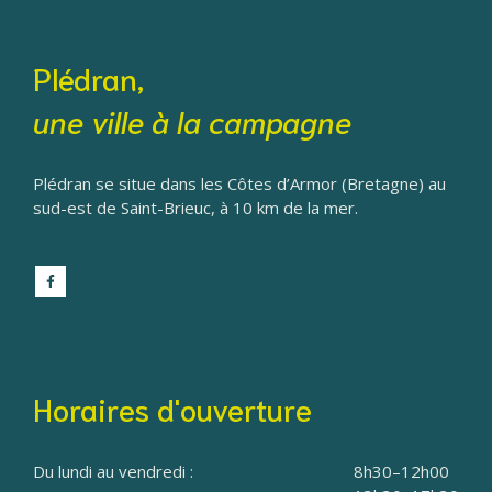
Plédran,
une ville à la campagne
Plédran se situe dans les Côtes d’Armor (Bretagne) au
sud-est de Saint-Brieuc, à 10 km de la mer.
Horaires d'ouverture
Du lundi au vendredi :
8h30–12h00