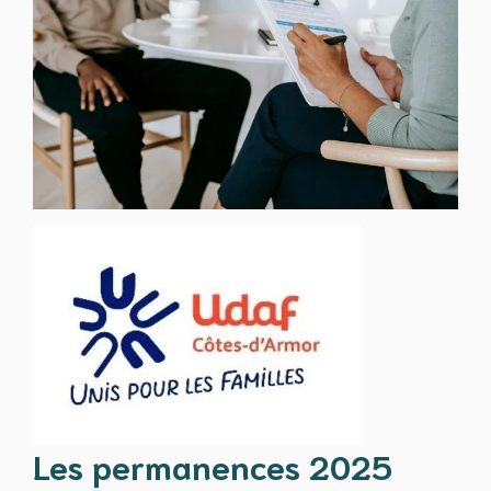
Les permanences 2025