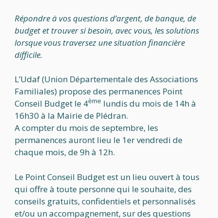
Répondre à vos questions d’argent, de banque, de
budget et trouver si besoin, avec vous, les solutions
lorsque vous traversez une situation financière
difficile.
L’Udaf (Union Départementale des Associations
Familiales) propose des permanences Point
ème
Conseil Budget le 4
lundis du mois de 14h à
16h30 à la Mairie de Plédran.
A compter du mois de septembre, les
permanences auront lieu le 1er vendredi de
chaque mois, de 9h à 12h.
Le Point Conseil Budget est un lieu ouvert à tous
qui offre à toute personne qui le souhaite, des
conseils gratuits, confidentiels et personnalisés
et/ou un accompagnement, sur des questions