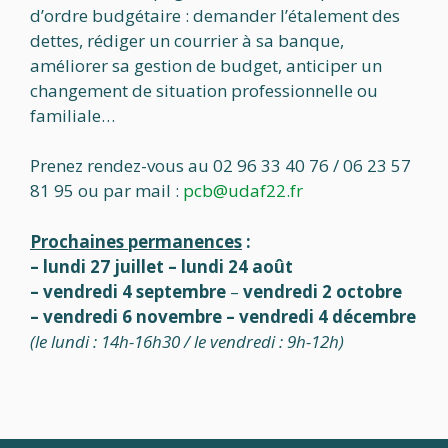
d’ordre budgétaire : demander l’étalement des
dettes, rédiger un courrier à sa banque,
améliorer sa gestion de budget, anticiper un
changement de situation professionnelle ou
familiale…
Prenez rendez-vous au 02 96 33 40 76 / 06 23 57
81 95 ou par mail :
pcb@udaf22.fr
Prochaines permanences
:
– lundi 27 juillet –
lundi 24 août
–
vendredi 4 septembre
–
vendredi 2 octobre
– vendredi 6 novembre
– vendredi 4 décembre
(le lundi : 14h-16h30 / le vendredi : 9h-12h)